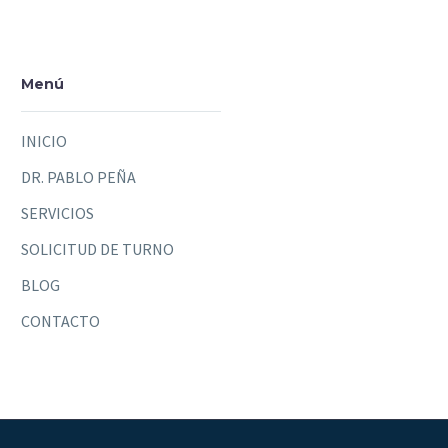
Menú
INICIO
DR. PABLO PEÑA
SERVICIOS
SOLICITUD DE TURNO
BLOG
CONTACTO