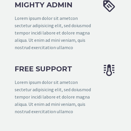


MIGHTY ADMIN
Lorem ipsum dolor sit ametcon
sectetur adipisicing elit, sed doiusmod
tempor incidi labore et dolore magna
aliqua. Ut enim ad mini veniam, quis
nostrud exercitation ullamco


FREE SUPPORT
Lorem ipsum dolor sit ametcon
sectetur adipisicing elit, sed doiusmod
tempor incidi labore et dolore magna
aliqua. Ut enim ad mini veniam, quis
nostrud exercitation ullamco