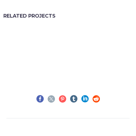
RELATED PROJECTS