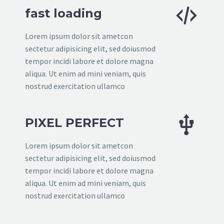


fast loading
Lorem ipsum dolor sit ametcon
sectetur adipisicing elit, sed doiusmod
tempor incidi labore et dolore magna
aliqua. Ut enim ad mini veniam, quis
nostrud exercitation ullamco


PIXEL PERFECT
Lorem ipsum dolor sit ametcon
sectetur adipisicing elit, sed doiusmod
tempor incidi labore et dolore magna
aliqua. Ut enim ad mini veniam, quis
nostrud exercitation ullamco