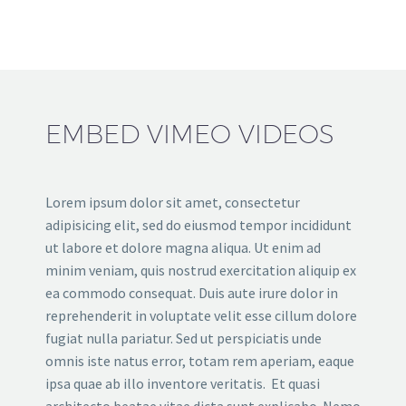
EMBED VIMEO VIDEOS
Lorem ipsum dolor sit amet, consectetur
adipisicing elit, sed do eiusmod tempor incididunt
ut labore et dolore magna aliqua. Ut enim ad
minim veniam, quis nostrud exercitation aliquip ex
ea commodo consequat. Duis aute irure dolor in
reprehenderit in voluptate velit esse cillum dolore
fugiat nulla pariatur. Sed ut perspiciatis unde
omnis iste natus error, totam rem aperiam, eaque
ipsa quae ab illo inventore veritatis. Et quasi