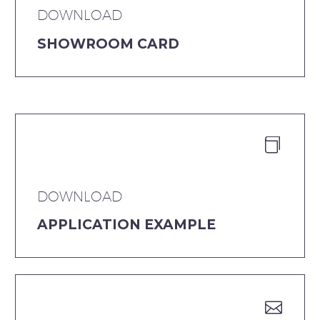
DOWNLOAD
SHOWROOM CARD


DOWNLOAD
APPLICATION EXAMPLE

