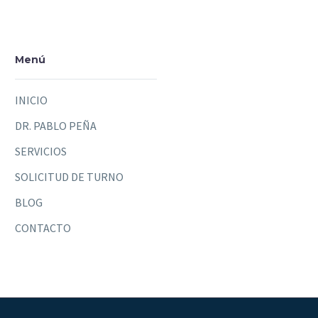
Menú
INICIO
DR. PABLO PEÑA
SERVICIOS
SOLICITUD DE TURNO
BLOG
CONTACTO