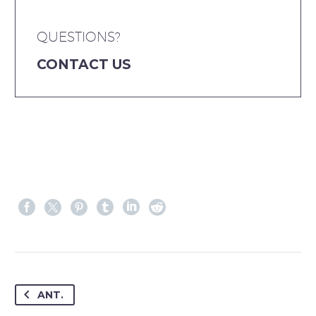
QUESTIONS?
CONTACT US
ANT.