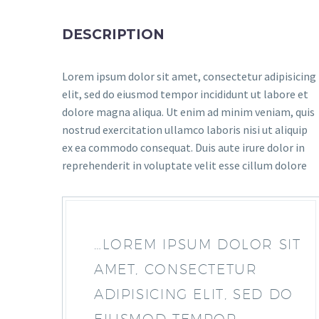
DESCRIPTION
Lorem ipsum dolor sit amet, consectetur adipisicing
elit, sed do eiusmod tempor incididunt ut labore et
dolore magna aliqua. Ut enim ad minim veniam, quis
nostrud exercitation ullamco laboris nisi ut aliquip
ex ea commodo consequat. Duis aute irure dolor in
reprehenderit in voluptate velit esse cillum dolore
…LOREM IPSUM DOLOR SIT
AMET, CONSECTETUR
ADIPISICING ELIT, SED DO