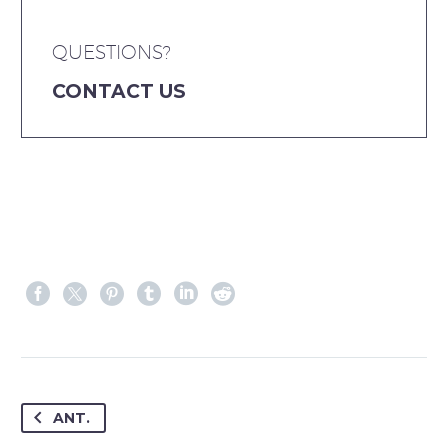
QUESTIONS?
CONTACT US
ANT.