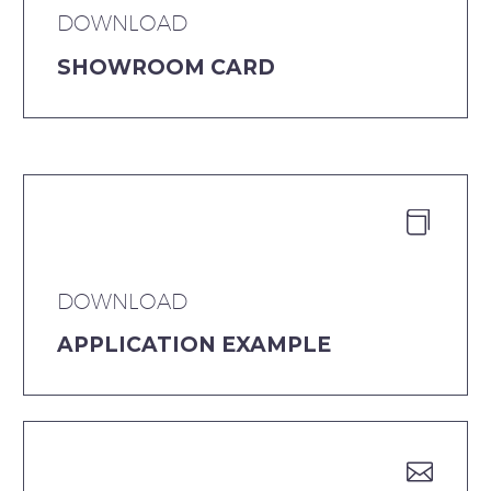
DOWNLOAD
SHOWROOM CARD


DOWNLOAD
APPLICATION EXAMPLE

