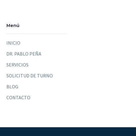
Menú
INICIO
DR. PABLO PEÑA
SERVICIOS
SOLICITUD DE TURNO
BLOG
CONTACTO