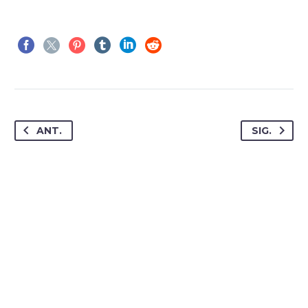
ANT.
SIG.