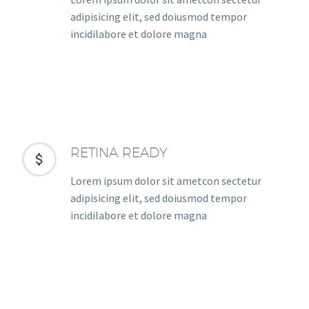
adipisicing elit, sed doiusmod tempor
incidilabore et dolore magna
RETINA READY


Lorem ipsum dolor sit ametcon sectetur
adipisicing elit, sed doiusmod tempor
incidilabore et dolore magna