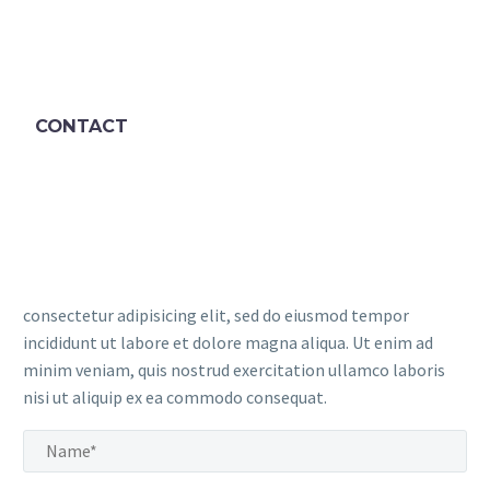
CONTACT
consectetur adipisicing elit, sed do eiusmod tempor
incididunt ut labore et dolore magna aliqua. Ut enim ad
minim veniam, quis nostrud exercitation ullamco laboris
nisi ut aliquip ex ea commodo consequat.