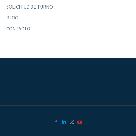
SOLICITUD DE TURNO
BLOG
CONTACTO