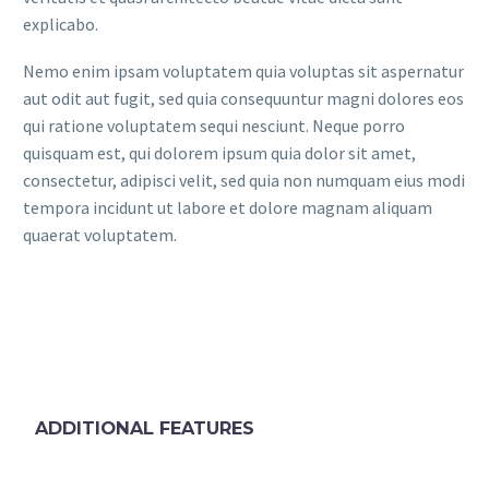
explicabo.
Nemo enim ipsam voluptatem quia voluptas sit aspernatur
aut odit aut fugit, sed quia consequuntur magni dolores eos
qui ratione voluptatem sequi nesciunt. Neque porro
quisquam est, qui dolorem ipsum quia dolor sit amet,
consectetur, adipisci velit, sed quia non numquam eius modi
tempora incidunt ut labore et dolore magnam aliquam
quaerat voluptatem.
ADDITIONAL FEATURES