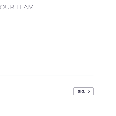
OUR TEAM
SIG.