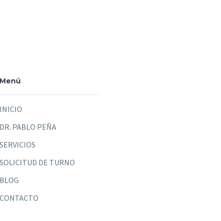
Menú
INICIO
DR. PABLO PEÑA
SERVICIOS
SOLICITUD DE TURNO
BLOG
CONTACTO