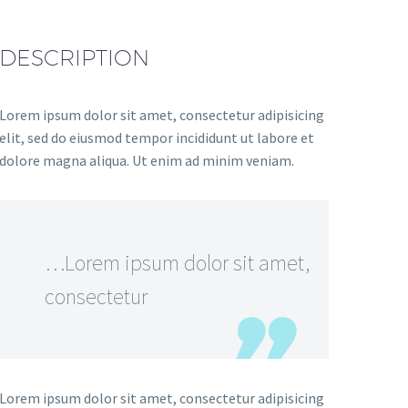
DESCRIPTION
Lorem ipsum dolor sit amet, consectetur adipisicing
elit, sed do eiusmod tempor incididunt ut labore et
dolore magna aliqua. Ut enim ad minim veniam.
…Lorem ipsum dolor sit amet,
consectetur
Lorem ipsum dolor sit amet, consectetur adipisicing