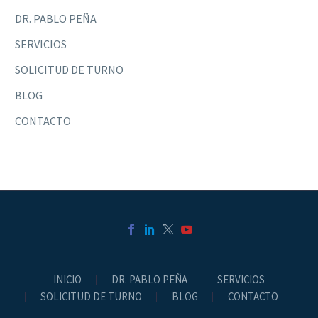
DR. PABLO PEÑA
SERVICIOS
SOLICITUD DE TURNO
BLOG
CONTACTO
INICIO
DR. PABLO PEÑA
SERVICIOS
SOLICITUD DE TURNO
BLOG
CONTACTO