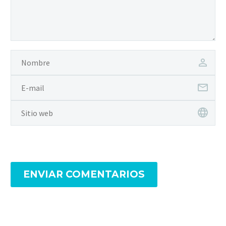
ENVIAR COMENTARIOS