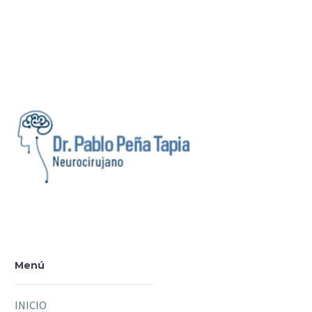
Menú
INICIO