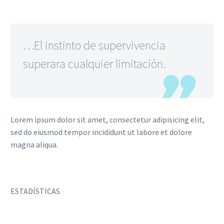
…El instinto de supervivencia
superara cualquier limitación.
Lorem ipsum dolor sit amet, consectetur adipisicing elit,
sed do eiusmod tempor incididunt ut labore et dolore
magna aliqua.
ESTADÍSTICAS