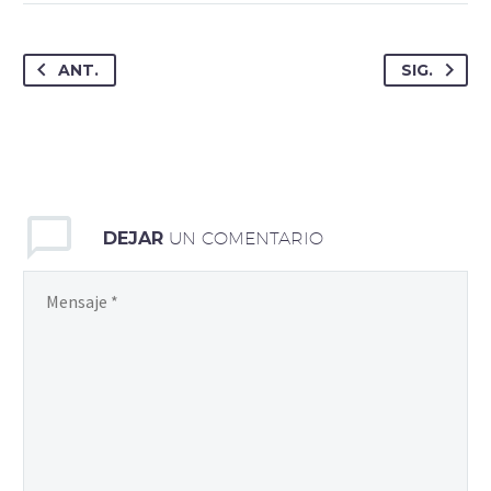
ANT.
SIG.
DEJAR
UN COMENTARIO