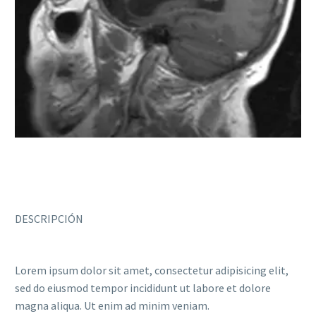
DESCRIPCIÓN
Lorem ipsum dolor sit amet, consectetur adipisicing elit,
sed do eiusmod tempor incididunt ut labore et dolore
magna aliqua. Ut enim ad minim veniam.