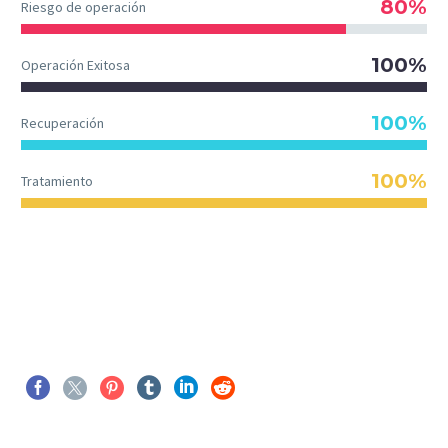
80%
Riesgo de operación
100%
Operación Exitosa
100%
Recuperación
100%
Tratamiento