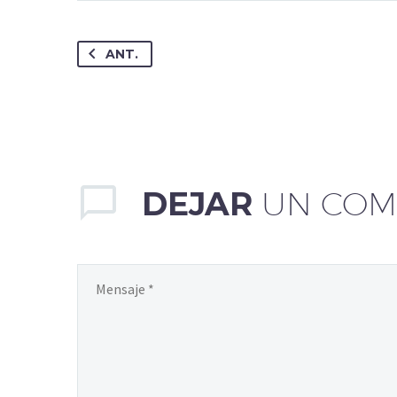
ANT.
DEJAR
UN COM