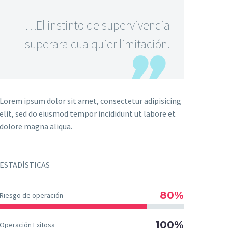
…El instinto de supervivencia
superara cualquier limitación.
Lorem ipsum dolor sit amet, consectetur adipisicing
elit, sed do eiusmod tempor incididunt ut labore et
dolore magna aliqua.
ESTADÍSTICAS
80%
Riesgo de operación
100%
Operación Exitosa