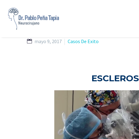
mayo 9, 2017
Casos De Exito
ESCLEROS