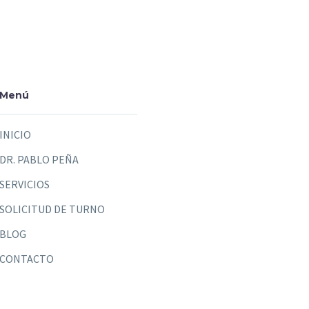
Menú
INICIO
DR. PABLO PEÑA
SERVICIOS
SOLICITUD DE TURNO
BLOG
CONTACTO