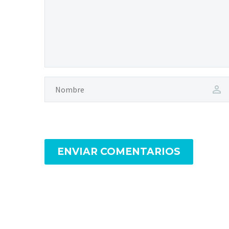
ENVIAR COMENTARIOS