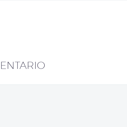
ENTARIO