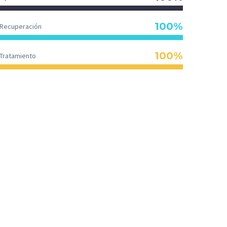
100%
Recuperación
100%
Tratamiento