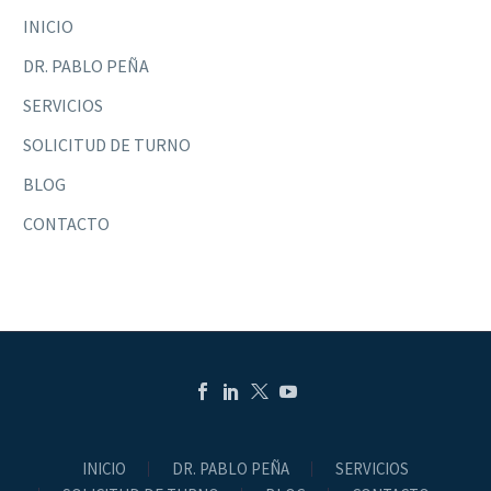
INICIO
DR. PABLO PEÑA
SERVICIOS
SOLICITUD DE TURNO
BLOG
CONTACTO
INICIO
DR. PABLO PEÑA
SERVICIOS