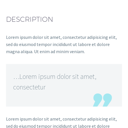
DESCRIPTION
Lorem ipsum dolor sit amet, consectetur adipisicing elit,
sed do eiusmod tempor incididunt ut labore et dolore
magna aliqua. Ut enim ad minim veniam.
…Lorem ipsum dolor sit amet,
consectetur
Lorem ipsum dolor sit amet, consectetur adipisicing elit,
sed do eiusmod tempor incididunt ut labore et dolore