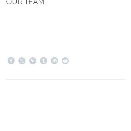
OUR TEAM