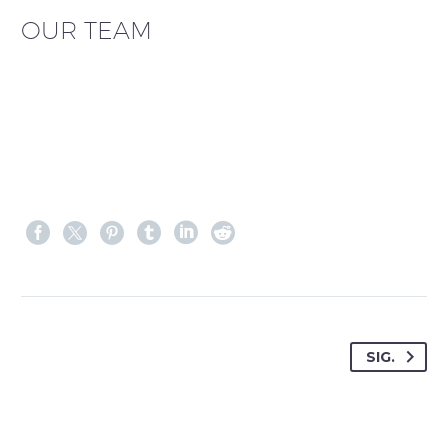
OUR TEAM
SIG.