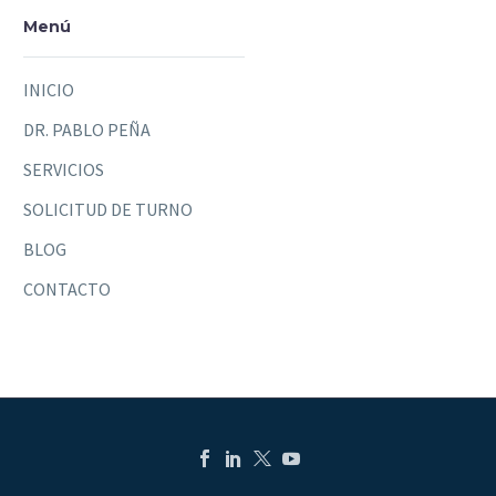
Menú
INICIO
DR. PABLO PEÑA
SERVICIOS
SOLICITUD DE TURNO
BLOG
CONTACTO