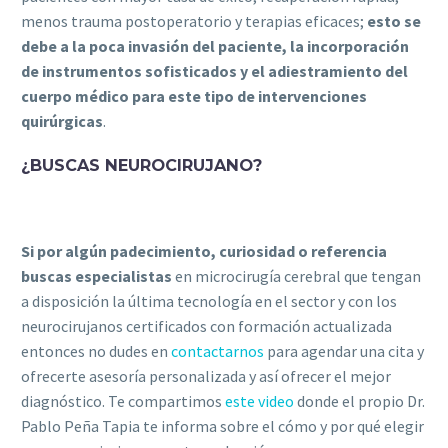
menos trauma postoperatorio y terapias eficaces;
esto se
debe a la poca invasión del paciente, la incorporación
de instrumentos sofisticados y el adiestramiento del
cuerpo médico para este tipo de intervenciones
quirúrgicas
.
¿BUSCAS NEUROCIRUJANO?
Si por algún padecimiento, curiosidad o referencia
buscas especialistas
en microcirugía cerebral que tengan
a disposición la última tecnología en el sector y con los
neurocirujanos certificados con formación actualizada
entonces no dudes en
contactarnos
para agendar una cita y
ofrecerte asesoría personalizada y así ofrecer el mejor
diagnóstico. Te compartimos
este video
donde el propio Dr.
Pablo Peña Tapia te informa sobre el cómo y por qué elegir