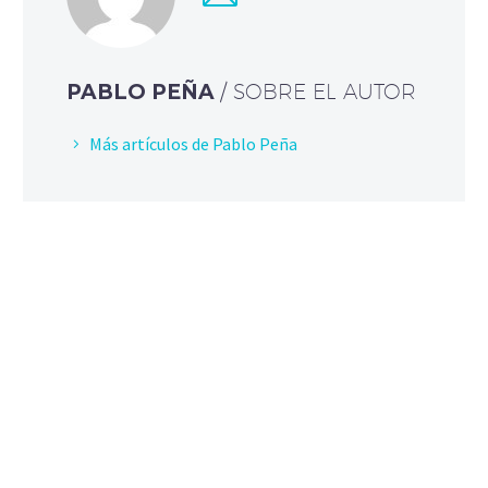
PABLO PEÑA
/ SOBRE EL AUTOR
Más artículos de Pablo Peña