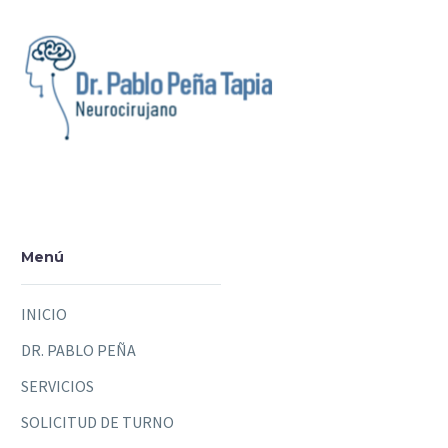
Menú
INICIO
DR. PABLO PEÑA
SERVICIOS
SOLICITUD DE TURNO