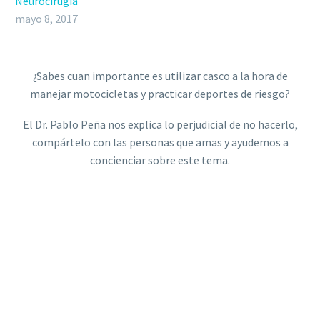
Neurocirugia
mayo 8, 2017
¿Sabes cuan importante es utilizar casco a la hora de
manejar motocicletas y practicar deportes de riesgo?
El Dr. Pablo Peña nos explica lo perjudicial de no hacerlo,
compártelo con las personas que amas y ayudemos a
concienciar sobre este tema.