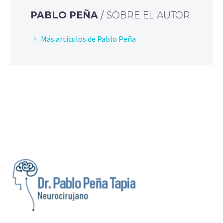
PABLO PEÑA
/ SOBRE EL AUTOR
Más artículos de Pablo Peña