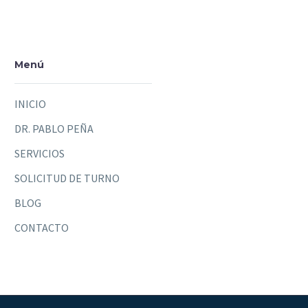
Menú
INICIO
DR. PABLO PEÑA
SERVICIOS
SOLICITUD DE TURNO
BLOG
CONTACTO