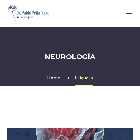
NEUROLOGÍA
Home
Etiqueta