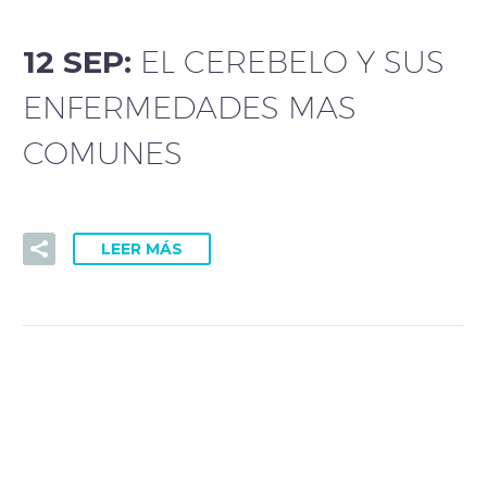
12 SEP:
EL CEREBELO Y SUS
ENFERMEDADES MAS
COMUNES
LEER MÁS