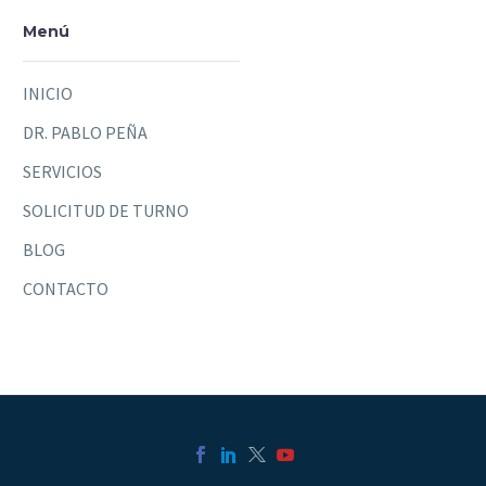
Menú
INICIO
DR. PABLO PEÑA
SERVICIOS
SOLICITUD DE TURNO
BLOG
CONTACTO