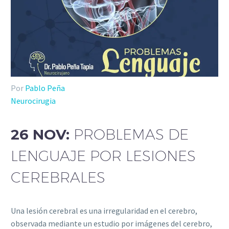
Por
Pablo Peña
Neurocirugia
26 NOV:
PROBLEMAS DE
LENGUAJE POR LESIONES
CEREBRALES
Una lesión cerebral es una irregularidad en el cerebro,
observada mediante un estudio por imágenes del cerebro,