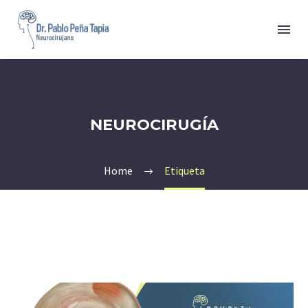
NEUROCIRUGÍA
Home
Etiqueta