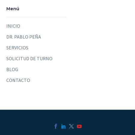
Menú
INICIO
DR. PABLO PEÑA
SERVICIOS
SOLICITUD DE TURNO
BLOG
CONTACTO