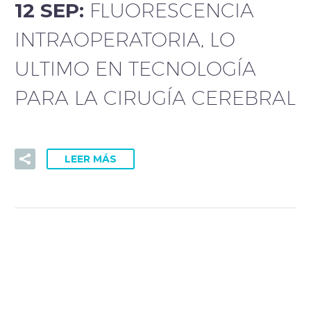
12 SEP:
FLUORESCENCIA
INTRAOPERATORIA, LO
ULTIMO EN TECNOLOGÍA
PARA LA CIRUGÍA CEREBRAL
LEER MÁS