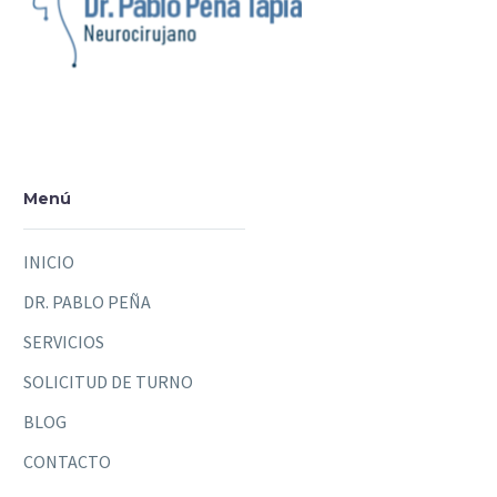
Menú
INICIO
DR. PABLO PEÑA
SERVICIOS
SOLICITUD DE TURNO
BLOG
CONTACTO