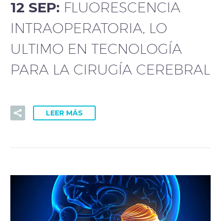
12 SEP:
FLUORESCENCIA
INTRAOPERATORIA, LO
ULTIMO EN TECNOLOGÍA
PARA LA CIRUGÍA CEREBRAL
LEER MÁS