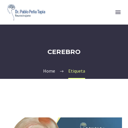
CEREBRO
Home
Etiqueta