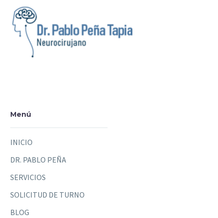
Menú
INICIO
DR. PABLO PEÑA
SERVICIOS
SOLICITUD DE TURNO
BLOG