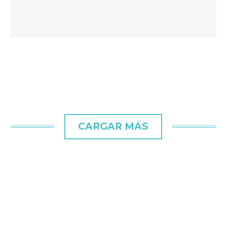
CARGAR MÁS