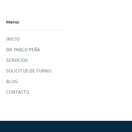
Menú
INICIO
DR. PABLO PEÑA
SERVICIOS
SOLICITUD DE TURNO
BLOG
CONTACTO