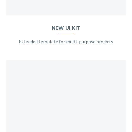
NEW UI KIT
Extended template for multi-purpose projects