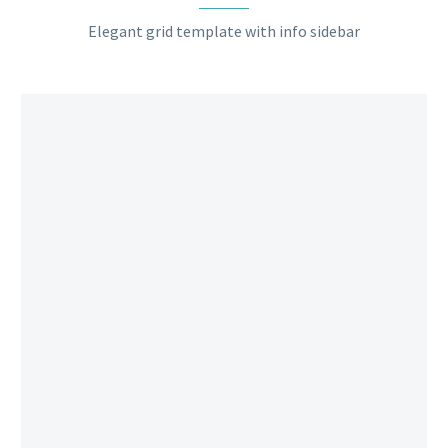
Elegant grid template with info sidebar