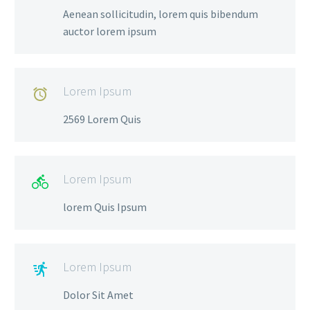
Aenean sollicitudin, lorem quis bibendum
auctor lorem ipsum
Lorem Ipsum

2569 Lorem Quis
Lorem Ipsum

lorem Quis Ipsum
Lorem Ipsum

Dolor Sit Amet