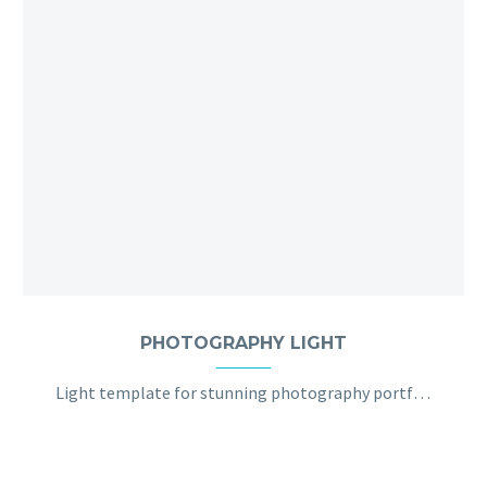
PHOTOGRAPHY LIGHT
Light template for stunning photography portfolio page