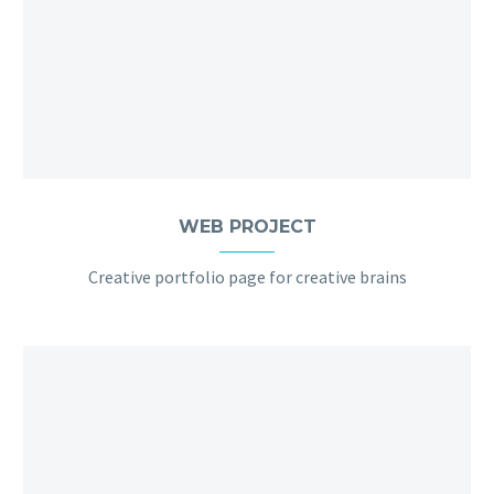
WEB PROJECT
Creative portfolio page for creative brains