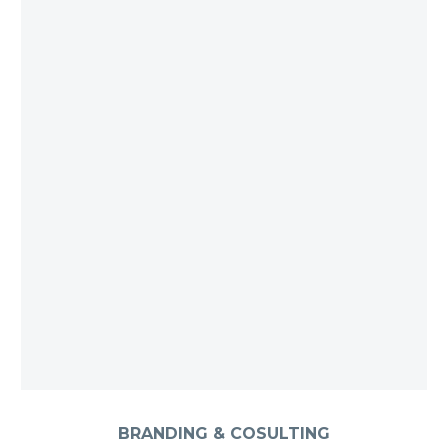
BRANDING & COSULTING