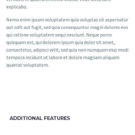
explicabo.
Nemo enim ipsam voluptatem quia voluptas sit aspernatur
aut odit aut fugit, sed quia consequuntur magni dolores eos
qui ratione voluptatem sequi nesciunt. Neque porro
quisquam est, qui dolorem ipsum quia dolor sit amet,
consectetur, adipisci velit, sed quia non numquam eius modi
tempora incidunt ut labore et dolore magnam aliquam
quaerat voluptatem.
ADDITIONAL FEATURES