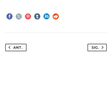
ANT.
SIG.