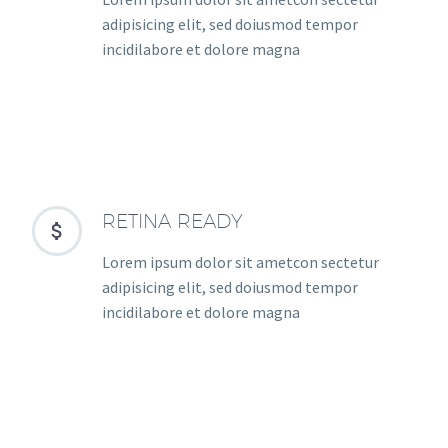
adipisicing elit, sed doiusmod tempor
incidilabore et dolore magna
RETINA READY


Lorem ipsum dolor sit ametcon sectetur
adipisicing elit, sed doiusmod tempor
incidilabore et dolore magna