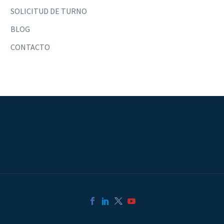
SOLICITUD DE TURNO
BLOG
CONTACTO