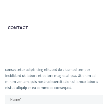
CONTACT
consectetur adipisicing elit, sed do eiusmod tempor
incididunt ut labore et dolore magna aliqua. Ut enim ad
minim veniam, quis nostrud exercitation ullamco laboris
nisi ut aliquip ex ea commodo consequat.