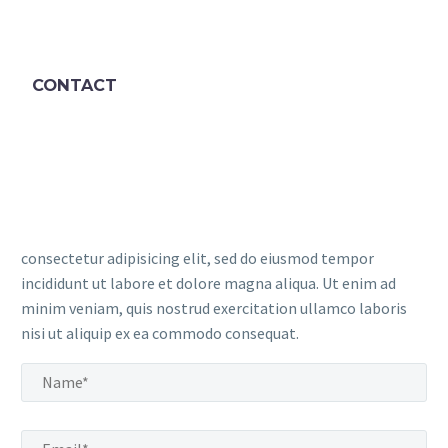
CONTACT
consectetur adipisicing elit, sed do eiusmod tempor
incididunt ut labore et dolore magna aliqua. Ut enim ad
minim veniam, quis nostrud exercitation ullamco laboris
nisi ut aliquip ex ea commodo consequat.