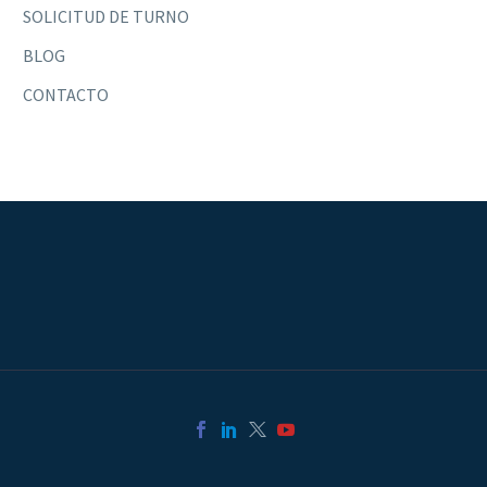
SOLICITUD DE TURNO
BLOG
CONTACTO