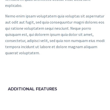
explicabo.
Nemo enim ipsam voluptatem quia voluptas sit aspernatur
aut odit aut fugit, sed quia consequuntur magni dolores eos
qui ratione voluptatem sequi nesciunt. Neque porro
quisquam est, qui dolorem ipsum quia dolor sit amet,
consectetur, adipisci velit, sed quia non numquam eius modi
tempora incidunt ut labore et dolore magnam aliquam
quaerat voluptatem.
ADDITIONAL FEATURES