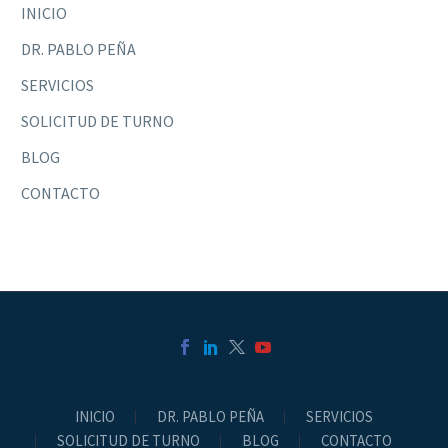
INICIO
DR. PABLO PEÑA
SERVICIOS
SOLICITUD DE TURNO
BLOG
CONTACTO
INICIO
DR. PABLO PEÑA
SERVICIOS
SOLICITUD DE TURNO
BLOG
CONTACTO