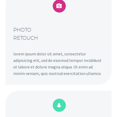


PHOTO
RETOUCH
lorem ipsum dolor sit amet, consectetur
adipisicing elit, sed do eiusmod tempor incididunt
ut labore et dolore magna aliqua. Ut enim ad
minim veniam, quis nostrud exercitation ullamco.

