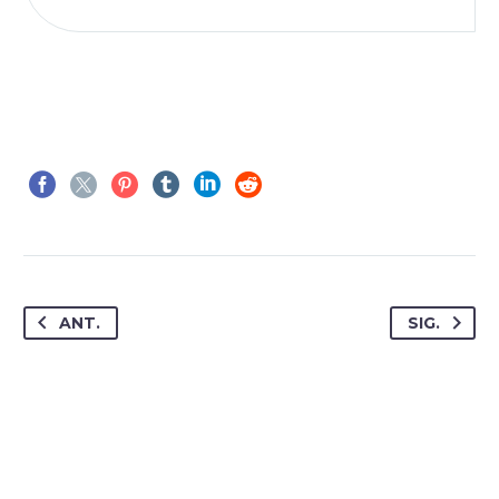
ANT.
SIG.