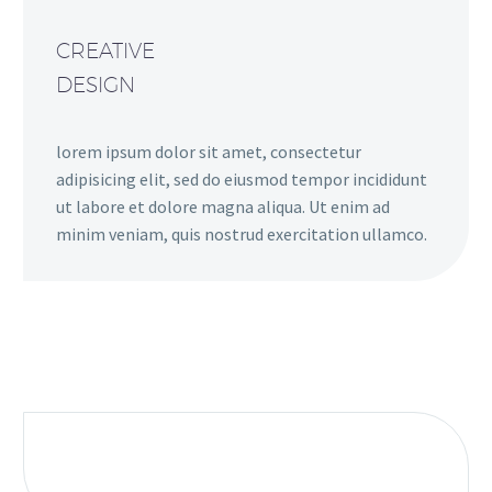
CREATIVE
DESIGN
lorem ipsum dolor sit amet, consectetur
adipisicing elit, sed do eiusmod tempor incididunt
ut labore et dolore magna aliqua. Ut enim ad
minim veniam, quis nostrud exercitation ullamco.