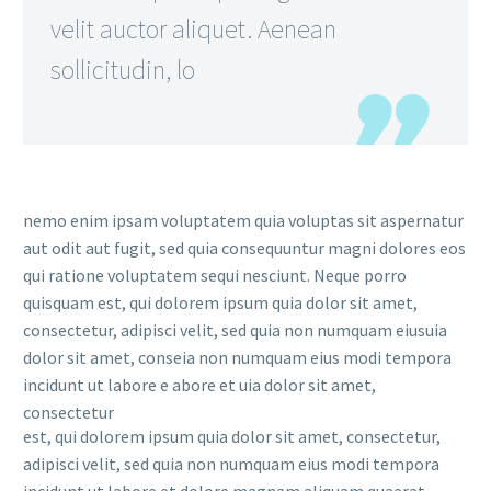
velit auctor aliquet. Aenean
sollicitudin, lo
nemo enim ipsam voluptatem quia voluptas sit aspernatur
aut odit aut fugit, sed quia consequuntur magni dolores eos
qui ratione voluptatem sequi nesciunt. Neque porro
quisquam est, qui dolorem ipsum quia dolor sit amet,
consectetur, adipisci velit, sed quia non numquam eiusuia
dolor sit amet, conseia non numquam eius modi tempora
incidunt ut labore e abore et uia dolor sit amet,
consectetur
est, qui dolorem ipsum quia dolor sit amet, consectetur,
adipisci velit, sed quia non numquam eius modi tempora