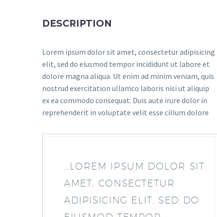
DESCRIPTION
Lorem ipsum dolor sit amet, consectetur adipisicing
elit, sed do eiusmod tempor incididunt ut labore et
dolore magna aliqua. Ut enim ad minim veniam, quis
nostrud exercitation ullamco laboris nisi ut aliquip
ex ea commodo consequat. Duis aute irure dolor in
reprehenderit in voluptate velit esse cillum dolore
…LOREM IPSUM DOLOR SIT
AMET, CONSECTETUR
ADIPISICING ELIT, SED DO