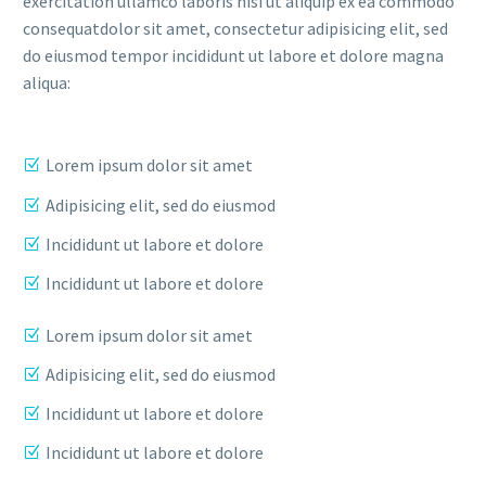
exercitation ullamco laboris nisi ut aliquip ex ea commodo
consequatdolor sit amet, consectetur adipisicing elit, sed
do eiusmod tempor incididunt ut labore et dolore magna
aliqua:
Lorem ipsum dolor sit amet
Adipisicing elit, sed do eiusmod
Incididunt ut labore et dolore
Incididunt ut labore et dolore
Lorem ipsum dolor sit amet
Adipisicing elit, sed do eiusmod
Incididunt ut labore et dolore
Incididunt ut labore et dolore