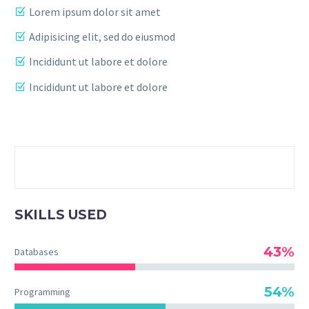
Lorem ipsum dolor sit amet
Adipisicing elit, sed do eiusmod
Incididunt ut labore et dolore
Incididunt ut labore et dolore
SKILLS USED
43%
Databases
54%
Programming