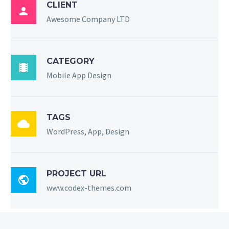
CLIENT

Awesome Company LTD
CATEGORY

Mobile App Design
TAGS

WordPress, App, Design
PROJECT URL

www.codex-themes.com