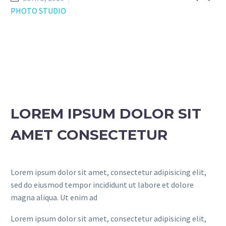
PHOTO STUDIO
LOREM IPSUM DOLOR SIT
AMET CONSECTETUR
Lorem ipsum dolor sit amet, consectetur adipisicing elit,
sed do eiusmod tempor incididunt ut labore et dolore
magna aliqua. Ut enim ad
Lorem ipsum dolor sit amet, consectetur adipisicing elit,