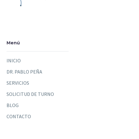
Menú
INICIO
DR. PABLO PEÑA
SERVICIOS
SOLICITUD DE TURNO
BLOG
CONTACTO