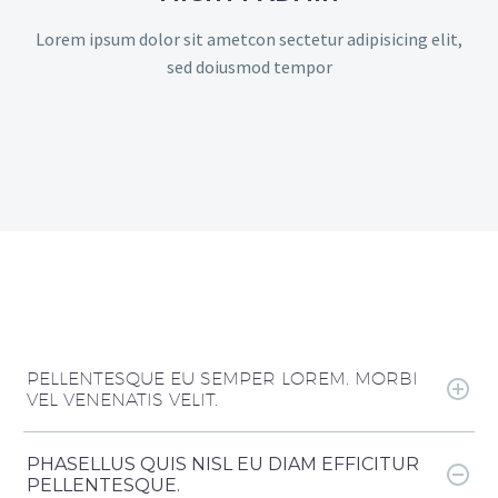
Lorem ipsum dolor sit ametcon sectetur adipisicing elit,
sed doiusmod tempor
PELLENTESQUE EU SEMPER LOREM. MORBI
VEL VENENATIS VELIT.
PHASELLUS QUIS NISL EU DIAM EFFICITUR
PELLENTESQUE.