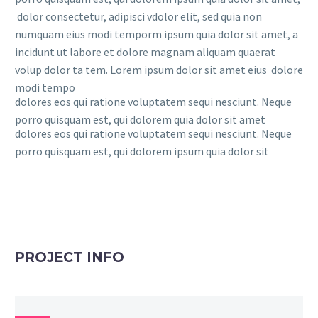
dolor consectetur, adipisci vdolor elit, sed quia non
numquam eius modi temporm ipsum quia dolor sit amet, a
incidunt ut labore et dolore magnam aliquam quaerat
volup dolor ta tem. Lorem ipsum dolor sit amet eius dolore
modi tempo
dolores eos qui ratione voluptatem sequi nesciunt. Neque
porro quisquam est, qui dolorem quia dolor sit amet
dolores eos qui ratione voluptatem sequi nesciunt. Neque
porro quisquam est, qui dolorem ipsum quia dolor sit
PROJECT INFO