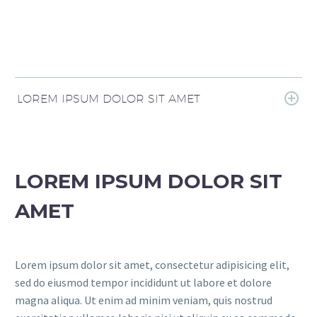
LOREM IPSUM DOLOR SIT AMET
LOREM IPSUM DOLOR SIT
AMET
Lorem ipsum dolor sit amet, consectetur adipisicing elit,
sed do eiusmod tempor incididunt ut labore et dolore
magna aliqua. Ut enim ad minim veniam, quis nostrud