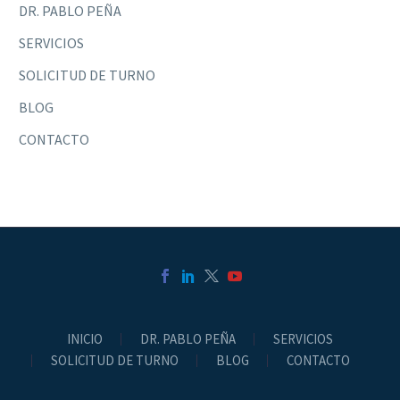
DR. PABLO PEÑA
SERVICIOS
SOLICITUD DE TURNO
BLOG
CONTACTO
INICIO
DR. PABLO PEÑA
SERVICIOS
SOLICITUD DE TURNO
BLOG
CONTACTO