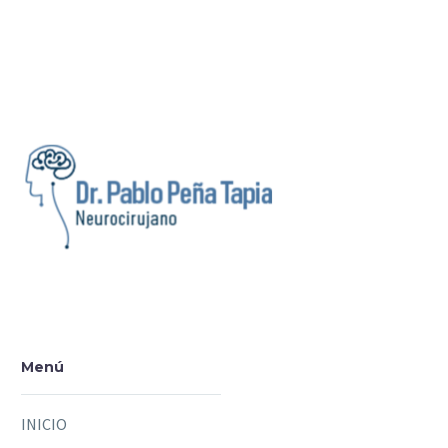
Menú
INICIO