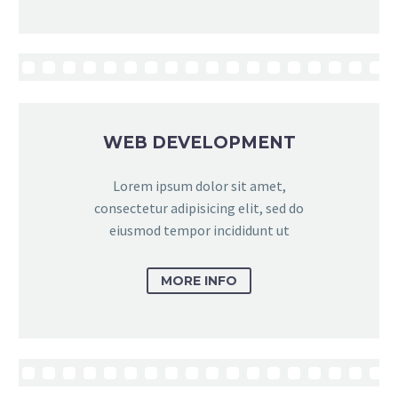
WEB DEVELOPMENT
Lorem ipsum dolor sit amet,
consectetur adipisicing elit, sed do
eiusmod tempor incididunt ut
MORE INFO