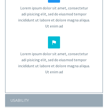
Lorem ipsum dolor sit amet, consectetur
adi pisicing elit, sed do eiusmod tempor
incididunt ut labore et dolore magna aliqua.
Ut enim ad


Lorem ipsum dolor sit amet, consectetur
adi pisicing elit, sed do eiusmod tempor
incididunt ut labore et dolore magna aliqua.
Ut enim ad
USABILITY