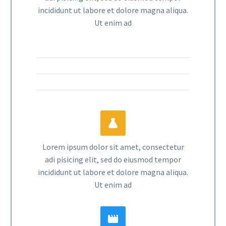
incididunt ut labore et dolore magna aliqua.
Ut enim ad


Lorem ipsum dolor sit amet, consectetur
adi pisicing elit, sed do eiusmod tempor
incididunt ut labore et dolore magna aliqua.
Ut enim ad

