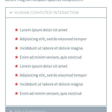
HUMAN COMPUTER INTERACTION
Lorem ipsum dolor sit amet
Adipisicing elit, sed do eiusmod tempor
Incididunt ut labore et dolore magna
Enim ad minim veniam, quis nostrud
Lorem ipsum dolor sit amet
Adipisicing elit, sed do eiusmod tempor
Incididunt ut labore et dolore magna
Enim ad minim veniam, quis nostrud
TOP ADVERTISING