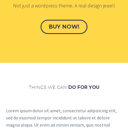
Not just a wordpress theme. A real design jewel!
BUY NOW!
THINGS WE CAN
DO FOR YOU
Lorem ipsum dolor sit amet, consectetur adipisicing elit,
sed do eiusmod tempor incididunt ut labore et dolore
magna aliqua. Ut enim ad minim veniam, quis nostrud