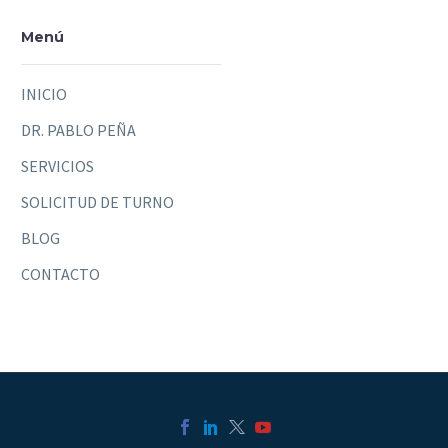
Menú
INICIO
DR. PABLO PEÑA
SERVICIOS
SOLICITUD DE TURNO
BLOG
CONTACTO