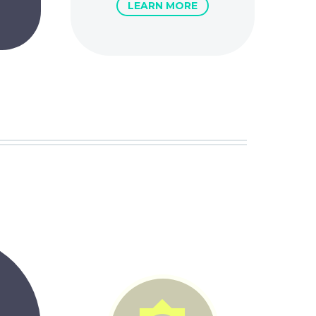
LEARN MORE