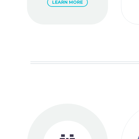
LEARN MORE