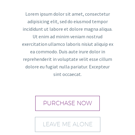
Lorem ipsum dolor sit amet, consectetur
adipisicing elit, sed do eiusmod tempor
incididunt ut labore et dolore magna aliqua.
Ut enim ad minim veniam nostrud
exercitation ullamco laboris nisiut aliquip ex
ea commodo. Duis aute irure dolor in
reprehenderit in voluptate velit esse cillum
dolore eu fugiat nulla pariatur. Excepteur
sint occaecat.
PURCHASE NOW
LEAVE ME ALONE