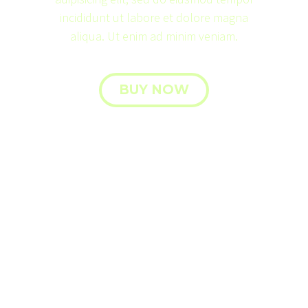
incididunt ut labore et dolore magna
aliqua. Ut enim ad minim veniam.
BUY NOW