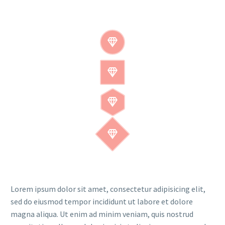








Lorem ipsum dolor sit amet, consectetur adipisicing elit,
sed do eiusmod tempor incididunt ut labore et dolore
magna aliqua. Ut enim ad minim veniam, quis nostrud