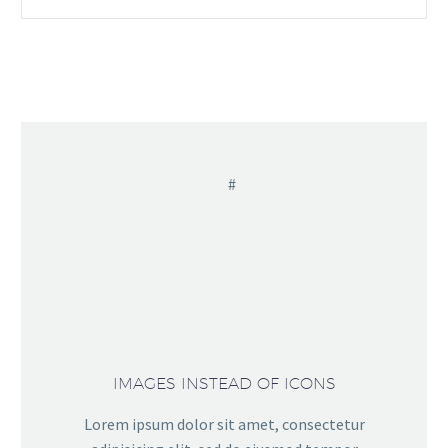
IMAGES INSTEAD OF ICONS
Lorem ipsum dolor sit amet, consectetur