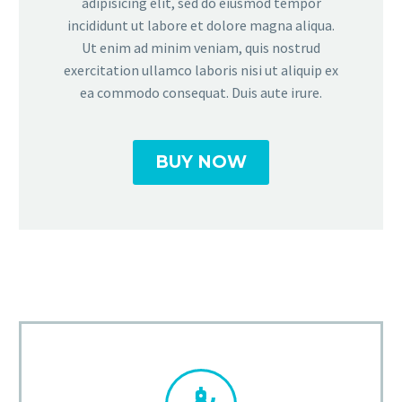
adipisicing elit, sed do eiusmod tempor
incididunt ut labore et dolore magna aliqua.
Ut enim ad minim veniam, quis nostrud
exercitation ullamco laboris nisi ut aliquip ex
ea commodo consequat. Duis aute irure.
BUY NOW