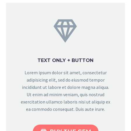


TEXT ONLY + BUTTON
Lorem ipsum dolor sit amet, consectetur
adipisicing elit, sed do eiusmod tempor
incididunt ut labore et dolore magna aliqua.
Ut enim ad minim veniam, quis nostrud
exercitation ullamco laboris nisi ut aliquip ex
ea commodo consequat. Duis aute irure.