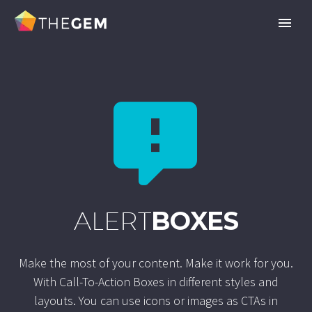


ALERT
BOXES
Make the most of your content. Make it work for you.
With Call-To-Action Boxes in different styles and
layouts. You can use icons or images as CTAs in