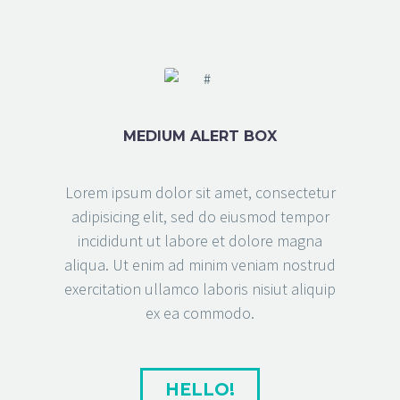
MEDIUM ALERT BOX
Lorem ipsum dolor sit amet, consectetur
adipisicing elit, sed do eiusmod tempor
incididunt ut labore et dolore magna
aliqua. Ut enim ad minim veniam nostrud
exercitation ullamco laboris nisiut aliquip
ex ea commodo.
HELLO!