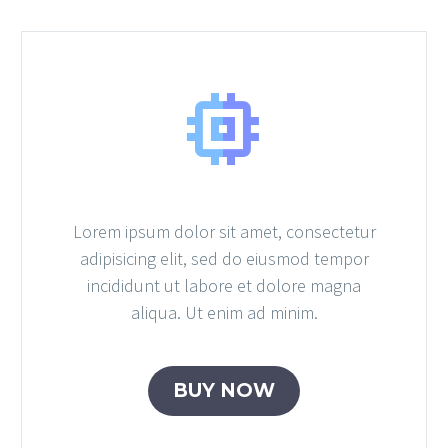


Lorem ipsum dolor sit amet, consectetur
adipisicing elit, sed do eiusmod tempor
incididunt ut labore et dolore magna
aliqua. Ut enim ad minim.
BUY NOW