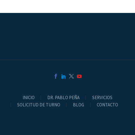
INICIO
DR. PABLO PEÑA
SERVICIOS
SOLICITUD DE TURNO
BLOG
CONTACTO