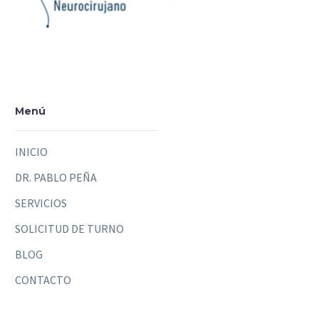
Menú
INICIO
DR. PABLO PEÑA
SERVICIOS
SOLICITUD DE TURNO
BLOG
CONTACTO