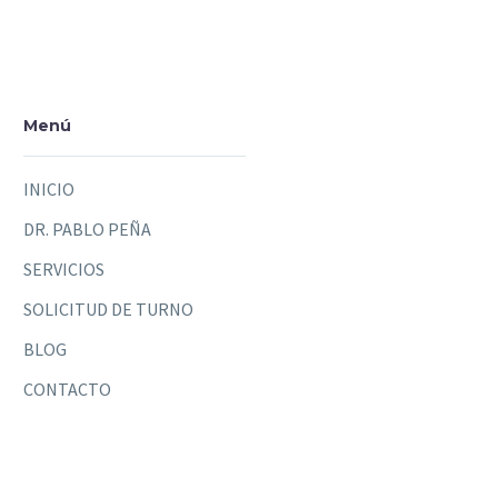
Menú
INICIO
DR. PABLO PEÑA
SERVICIOS
SOLICITUD DE TURNO
BLOG
CONTACTO