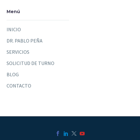
Menú
INICIO
DR. PABLO PEÑA
SERVICIOS
SOLICITUD DE TURNO
BLOG
CONTACTO